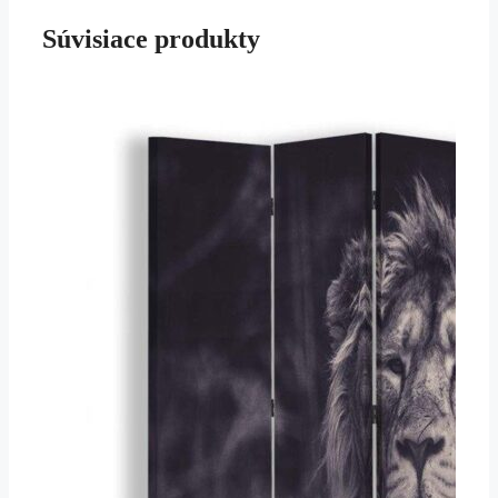
Súvisiace produkty