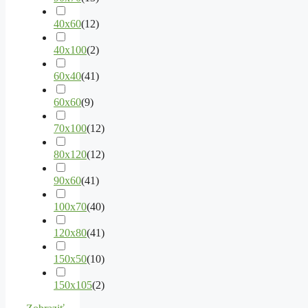
40x60
(
12
)
40x100
(
2
)
60x40
(
41
)
60x60
(
9
)
70x100
(
12
)
80x120
(
12
)
90x60
(
41
)
100x70
(
40
)
120x80
(
41
)
150x50
(
10
)
150x105
(
2
)